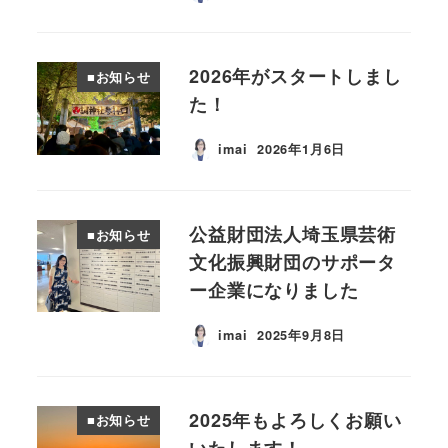
2026年がスタートしまし
■お知らせ
た！
imai
2026年1月6日
投稿日
公益財団法人埼玉県芸術
■お知らせ
文化振興財団のサポータ
ー企業になりました
imai
2025年9月8日
投稿日
2025年もよろしくお願い
■お知らせ
いたします！