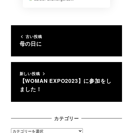
古い投稿
母の日に
新しい投稿
【WOMAN EXPO2023】に参加をし
ました！
カテゴリー
カ