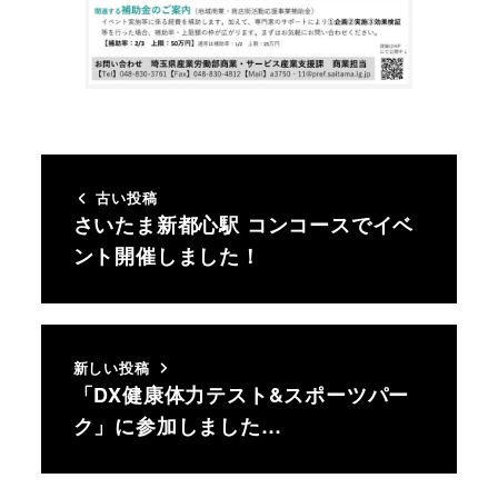
古い投稿
さいたま新都心駅 コンコースでイベ
ント開催しました！
新しい投稿
「DX健康体力テスト&スポーツパー
ク」に参加しました…