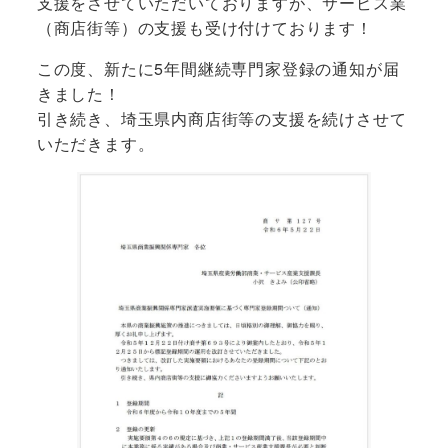
支援をさせていただいておりますが、サービス業
（商店街等）の支援も受け付けております！
この度、新たに5年間継続専門家登録の通知が届
きました！
引き続き、埼玉県内商店街等の支援を続けさせて
いただきます。