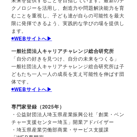
未来を提供することを目指しています。最新のテ
クノロジーを活用し、創造力や問題解決能力を育
むことを重視し、子ども達が自らの可能性を最大
限に発揮できるよう、実践的な学びの場を提供し
ます。
◉WEBサイトへ▶︎
一般社団法人キャリアチャレンジ総合研究所
「自分の好きを見つけ、自分の未来をつくる」
一般社団法人キャリアチャレンジ総合研究所は子
どもたち一人一人の成長を支え可能性を伸ばす団
体です。
◉WEBサイトへ▶︎
専門家登録（2025年）
・公益財団法人埼玉県産業振興公社「創業・ベン
チャー支援センター埼玉」開業アドバイザー
・埼玉県産業労働部商業・サービス支援課