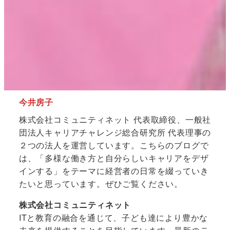
今井房子
株式会社コミュニティネット 代表取締役、一般社
団法人キャリアチャレンジ総合研究所 代表理事の
２つの法人を運営しています。こちらのブログで
は、「多様な働き方と自分らしいキャリアをデザ
インする」をテーマに経営者の日常を綴っていき
たいと思っています。ぜひご覧ください。
株式会社コミュニティネット
ITと教育の融合を通じて、子ども達により豊かな