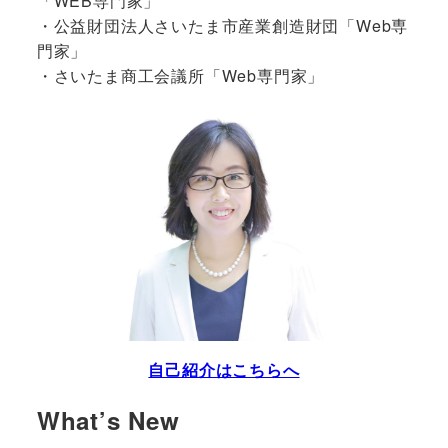
「WEB専門家」
・公益財団法人さいたま市産業創造財団「Web専
門家」
・さいたま商工会議所「Web専門家」
自己紹介はこちらへ
What’s New