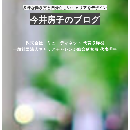
多様な働き方と自分らしいキャリアをデザイン
今井房子のブログ
株式会社コミュニティネット 代表取締役
一般社団法人キャリアチャレンジ総合研究所 代表理事