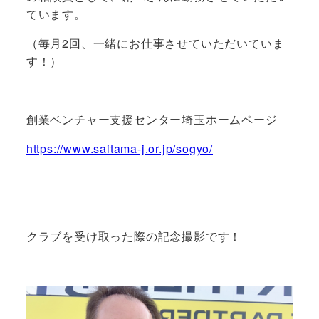
ています。
（毎月2回、一緒にお仕事させていただいていま
す！）
創業ベンチャー支援センター埼玉ホームページ
https://www.saitama-j.or.jp/sogyo/
クラブを受け取った際の記念撮影です！