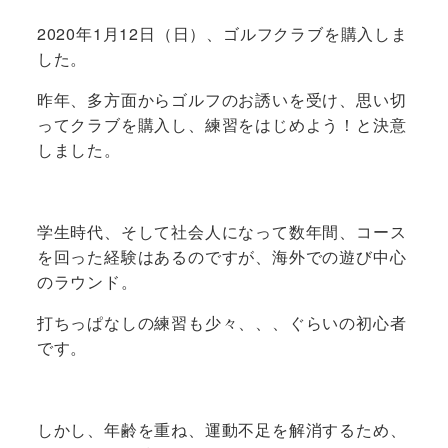
2020年1月12日（日）、ゴルフクラブを購入しま
した。
昨年、多方面からゴルフのお誘いを受け、思い切
ってクラブを購入し、練習をはじめよう！と決意
しました。
学生時代、そして社会人になって数年間、コース
を回った経験はあるのですが、海外での遊び中心
のラウンド。
打ちっぱなしの練習も少々、、、ぐらいの初心者
です。
しかし、年齢を重ね、運動不足を解消するため、