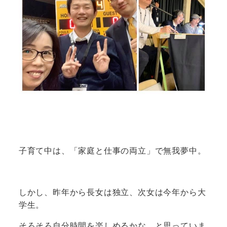
子育て中は、「家庭と仕事の両立」で無我夢中。
しかし、昨年から長女は独立、次女は今年から大
学生。
そろそろ自分時間を楽しめるかな、と思っていま