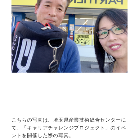
こちらの写真は、埼玉県産業技術総合センターに
て、「キャリアチャレンジプロジェクト」のイベ
ントを開催した際の写真。