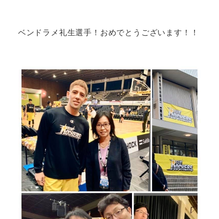
ベンドラメ礼生選手！おめでとうございます！！