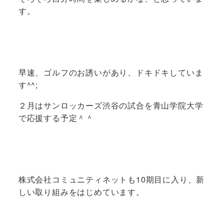
す。
早速、ゴルフのお誘いがあり、ドキドキしていま
す^^;
２月はサンロッカーズ渋谷の試合を青山学院大学
で応援する予定＾＾
株式会社コミュニティネットも10期目に入り、新
しい取り組みをはじめています。