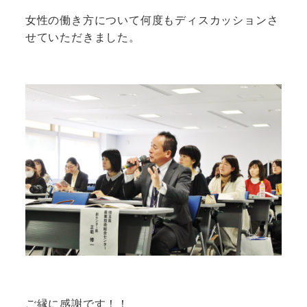
女性の働き方について何度もディスカッションさ
せていただきました。
ご縁に感謝です！！