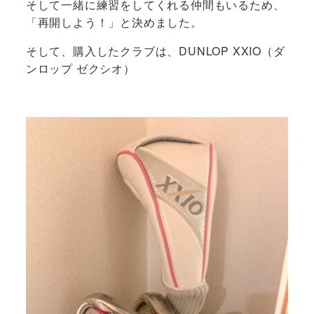
そして一緒に練習をしてくれる仲間もいるため、
「再開しよう！」と決めました。
そして、購入したクラブは、DUNLOP XXIO（ダ
ンロップ ゼクシオ）