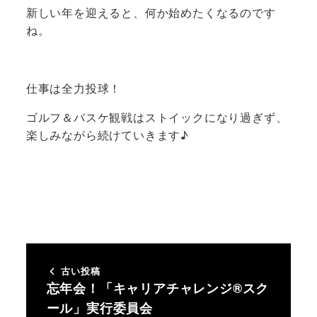
新しい年を迎えると、何か始めたくなるのです
ね。
仕事は全力投球！
ゴルフ＆バスケ観戦はストイックになり過ぎず、
楽しみながら続けていきます♪
古い投稿
忘年会！「キャリアチャレンジ®スク
ール」実行委員会