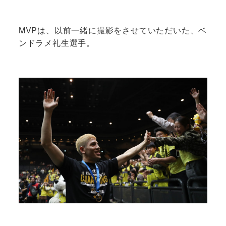
MVPは、以前一緒に撮影をさせていただいた、ベ
ンドラメ礼生選手。