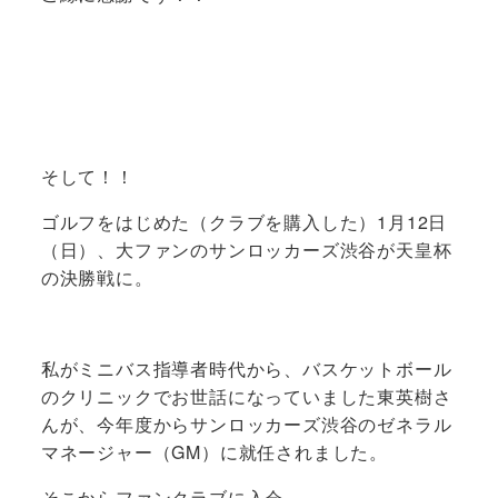
そして！！
ゴルフをはじめた（クラブを購入した）1月12日
（日）、大ファンのサンロッカーズ渋谷が天皇杯
の決勝戦に。
私がミニバス指導者時代から、バスケットボール
のクリニックでお世話になっていました東英樹さ
んが、今年度からサンロッカーズ渋谷のゼネラル
マネージャー（GM）に就任されました。
そこからファンクラブに入会。