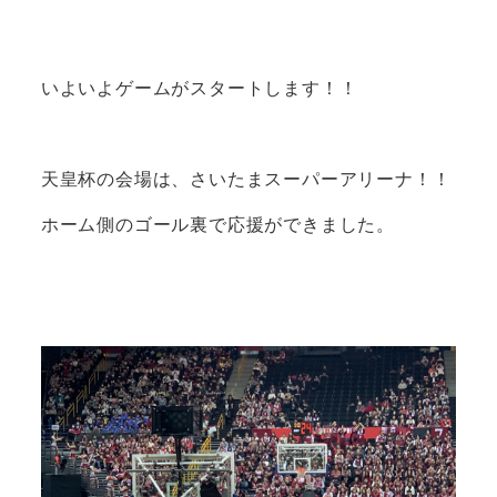
いよいよゲームがスタートします！！
天皇杯の会場は、さいたまスーパーアリーナ！！
ホーム側のゴール裏で応援ができました。