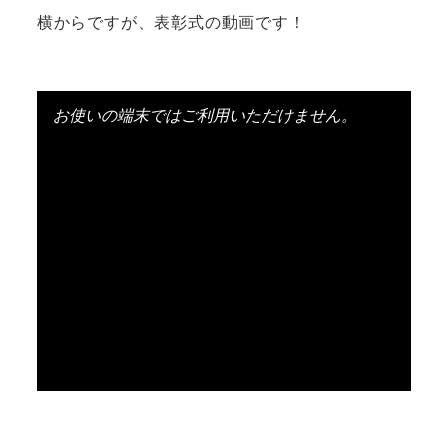
横からですが、表彰式の動画です！