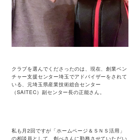
クラブを選んでくださったのは、現在、創業ベン
チャー支援センター埼玉でアドバイザーをされて
いる、元埼玉県産業技術総合センター
（SAITEC）副センター長の正能さん。
私も月2回ですが「ホームページ＆ＳＮＳ活用」
の相談員として、創べさんに勤務させていただい