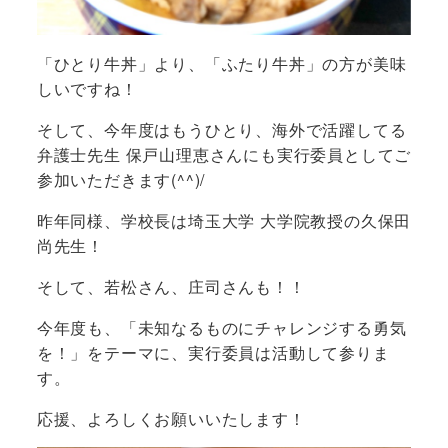
「ひとり牛丼」より、「ふたり牛丼」の方が美味
しいですね！
そして、今年度はもうひとり、海外で活躍してる
弁護士先生 保戸山理恵さんにも実行委員としてご
参加いただきます(^^)/
昨年同様、学校長は埼玉大学 大学院教授の久保田
尚先生！
そして、若松さん、庄司さんも！！
今年度も、「未知なるものにチャレンジする勇気
を！」をテーマに、実行委員は活動して参りま
す。
応援、よろしくお願いいたします！