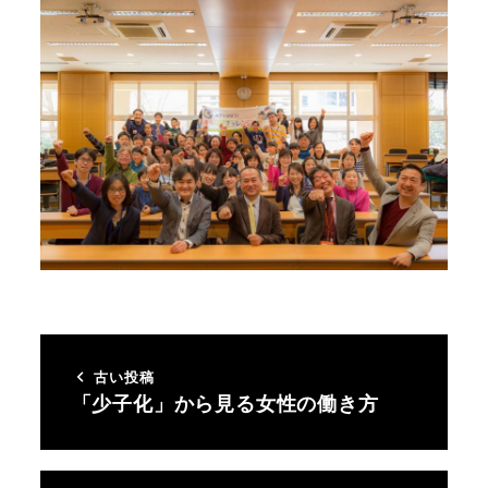
古い投稿
「少子化」から見る女性の働き方