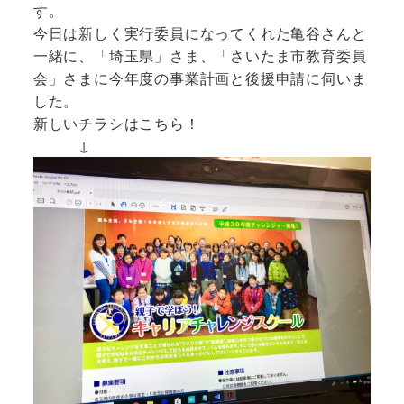
す。
今日は新しく実行委員になってくれた亀谷さんと
一緒に、「埼玉県」さま、「さいたま市教育委員
会」さまに今年度の事業計画と後援申請に伺いま
した。
新しいチラシはこちら！
↓