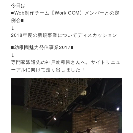
今日は
■Web制作チーム【Work COM】メンバーとの定
例会■
↓
2018年度の新規事業についてディスカッション
■幼稚園魅力発信事業2017■
↓
専門家派遣先の神戸幼稚園さんへ。サイトリニュ
ーアルに向けて走り出しました！