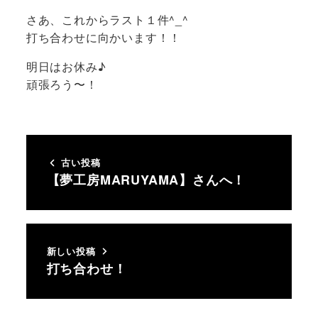
さあ、これからラスト１件^_^
打ち合わせに向かいます！！
明日はお休み♪
頑張ろう〜！
古い投稿
【夢工房MARUYAMA】さんへ！
新しい投稿
打ち合わせ！