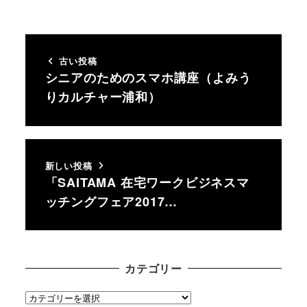
古い投稿
シニアのためのスマホ講座（よみう
りカルチャー浦和）
新しい投稿
「SAITAMA 在宅ワークビジネスマ
ッチングフェア2017…
カテゴリー
カ