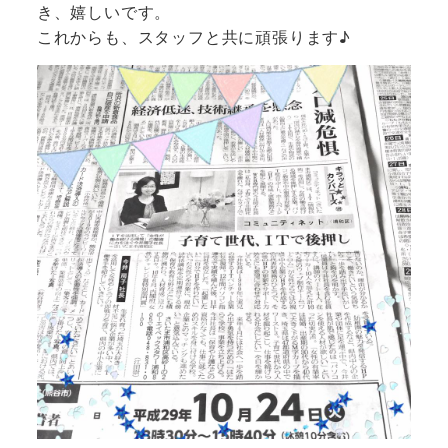
き、嬉しいです。
これからも、スタッフと共に頑張ります♪