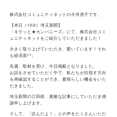
株式会社コミュニティネットの今井房子です。
【本日（10/2）埼玉新聞】
「キラッと★カンパニーズ」にて、株式会社コミ
ュニティネットをご紹介していただきました！
大きく取り上げていただき、驚いています！それ
も経済面^^;
先週、取材を受け、今日掲載となりました。
お話をさせていただく中で、私たちが目指す方向
を再確認することができ、素晴らしい機会をいた
だきました。
埼玉新聞の江田様、素敵な記事にしていただき感
謝申し上げます。
そして、「読んだよ！」との声をたくさんいただ