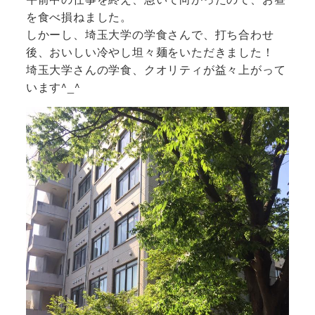
を食べ損ねました。
しかーし、埼玉大学の学食さんで、打ち合わせ
後、おいしい冷やし坦々麺をいただきました！
埼玉大学さんの学食、クオリティが益々上がって
います^_^