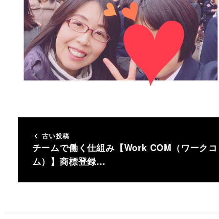
古い投稿
チームで働く仕組み【Work COM（ワークコ
ム）】商標登録…