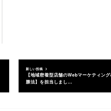
新しい投稿
【地域密着型店舗のWebマーケティング
勝法】を担当しまし…