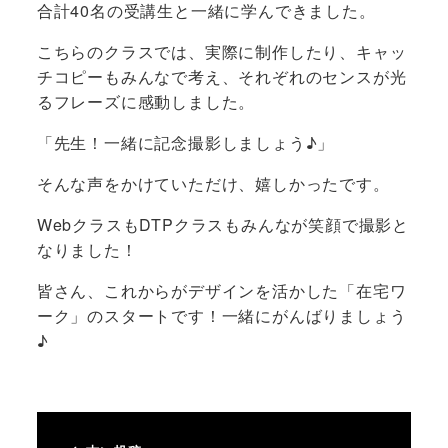
合計40名の受講生と一緒に学んできました。
こちらのクラスでは、実際に制作したり、キャッ
チコピーもみんなで考え、それぞれのセンスが光
るフレーズに感動しました。
「先生！一緒に記念撮影しましょう♪」
そんな声をかけていただけ、嬉しかったです。
WebクラスもDTPクラスもみんなが笑顔で撮影と
なりました！
皆さん、これからがデザインを活かした「在宅ワ
ーク」のスタートです！一緒にがんばりましょう
♪