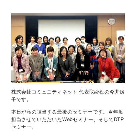
株式会社コミュニティネット 代表取締役の今井房
子です。
本日が私の担当する最後のセミナーです。今年度
担当させていただいたWebセミナー、そしてDTP
セミナー。