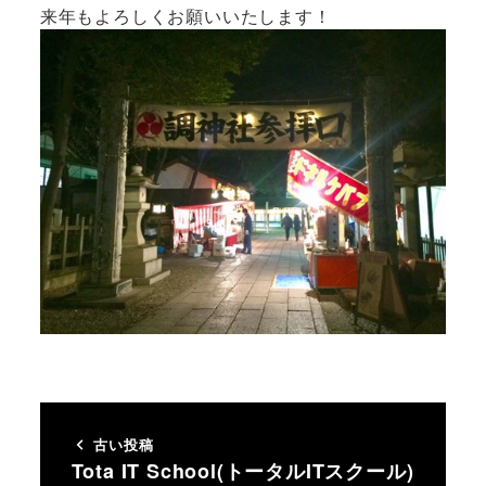
来年もよろしくお願いいたします！
古い投稿
Tota IT School(トータルITスクール)