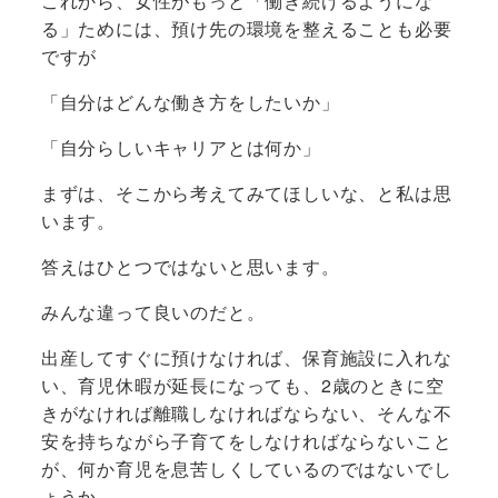
これから、女性がもっと「働き続けるようにな
る」ためには、預け先の環境を整えることも必要
ですが
「自分はどんな働き方をしたいか」
「自分らしいキャリアとは何か」
まずは、そこから考えてみてほしいな、と私は思
います。
答えはひとつではないと思います。
みんな違って良いのだと。
出産してすぐに預けなければ、保育施設に入れな
い、育児休暇が延長になっても、2歳のときに空
きがなければ離職しなければならない、そんな不
安を持ちながら子育てをしなければならないこと
が、何か育児を息苦しくしているのではないでし
ょうか。