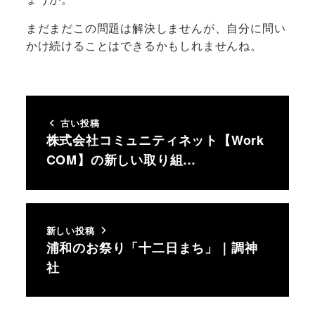
まだまだこの問題は解決しませんが、自分に問い
かけ続けることはできるかもしれませんね。
古い投稿
株式会社コミュニティネット【Work
COM】の新しい取り組…
新しい投稿
浦和のお祭り「十二日まち」｜調神
社