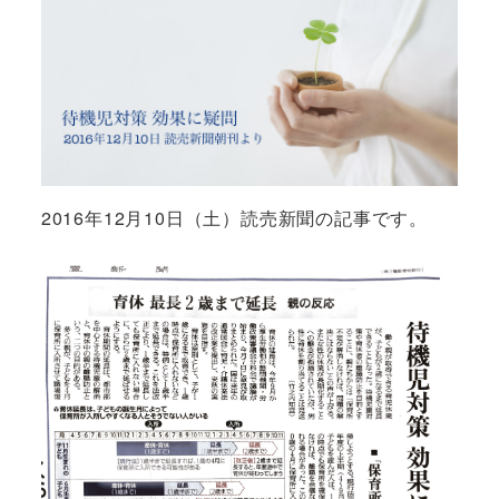
2016年12月10日（土）読売新聞の記事です。