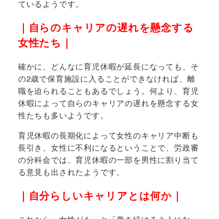
ているようです。
｜自らのキャリアの遅れを懸念する
女性たち｜
確かに、どんなに育児休暇が延長になっても、そ
の2歳で保育施設に入ることができなければ、離
職を迫られることもあるでしょう。何より、育児
休暇によって自らのキャリアの遅れを懸念する女
性たちも多いようです。
育児休暇の長期化によって女性のキャリア中断も
長引き、女性に不利になるということで、労政審
の分科会では、育児休暇の一部を男性に割り当て
る意見も出されたようです。
｜自分らしいキャリアとは何か｜