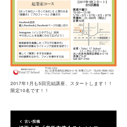
2017年1月も5回完結講座、スタートします！！
限定10名です！！
古い投稿