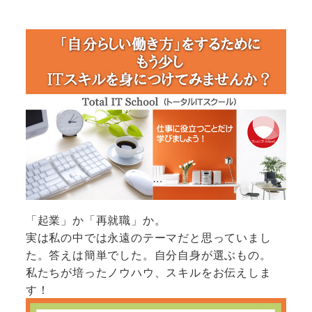
「起業」か「再就職」か。
実は私の中では永遠のテーマだと思っていまし
た。答えは簡単でした。自分自身が選ぶもの。
私たちが培ったノウハウ、スキルをお伝えしま
す！