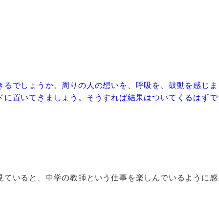
きるでしょうか。周りの人の想いを、呼吸を、鼓動を感じま
ドに置いてきましょう。そうすれば結果はついてくるはずで
見ていると、中学の教師という仕事を楽しんでいるように感