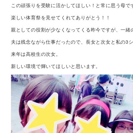
この頑張りを受験に活かしてほしい！と常に思う母で
楽しい体育祭を見せてくれてありがとう！！
親としての役割が少なくなってくる昨今ですが、一緒
夫は残念ながら仕事だったので、長女と次女と私の3
来年は高校生の次女。
新しい環境で輝いてほしいと思います。