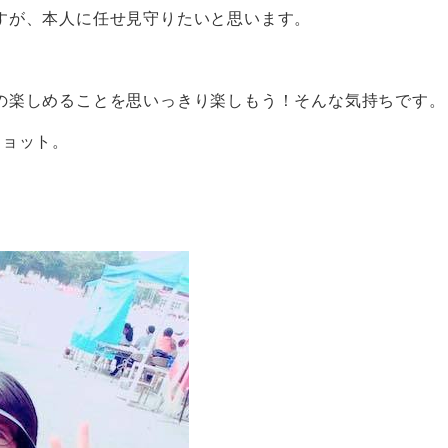
すが、本人に任せ見守りたいと思います。
の楽しめることを思いっきり楽しもう！そんな気持ちです。
ショット。