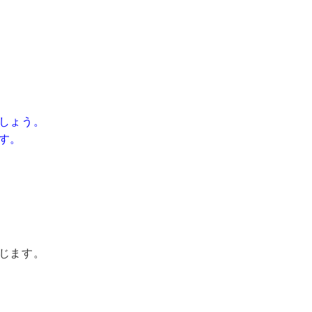
しょう。
す。
じます。