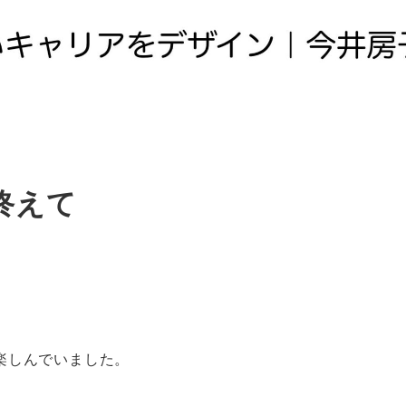
終えて
楽しんでいました。