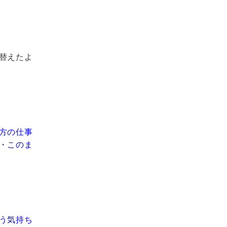
替えたよ
方の仕事
・このま
う気持ち