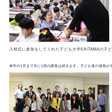
入校式に参加をしてくれた子ども大学SAITAMAの
来年の1月まで月に1回の講座は続きます。子ども達の成長が