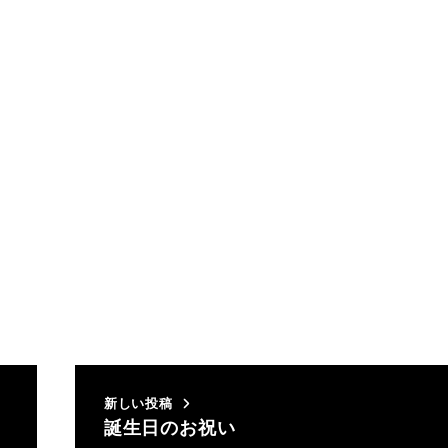
新しい投稿
誕生日のお祝い