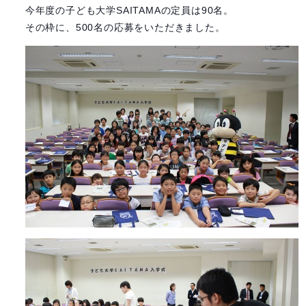
今年度の子ども大学SAITAMAの定員は90名。
その枠に、500名の応募をいただきました。