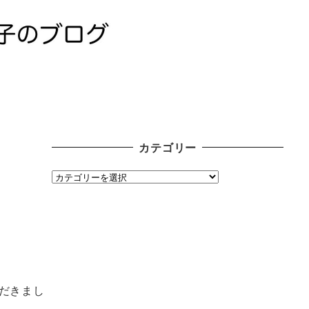
カテゴリー
カ
テ
ゴ
リ
ー
だきまし