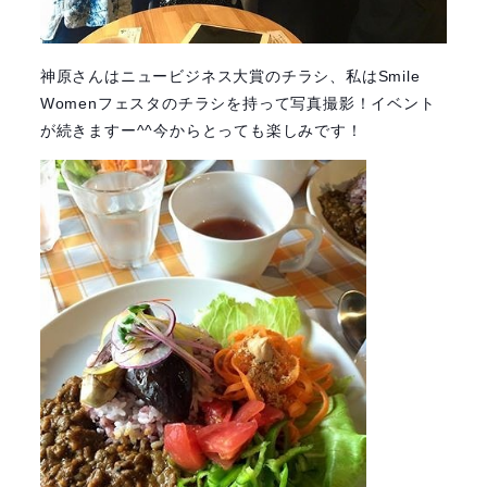
神原さんはニュービジネス大賞のチラシ、私はSmile
Womenフェスタのチラシを持って写真撮影！イベント
が続きますー^^今からとっても楽しみです！