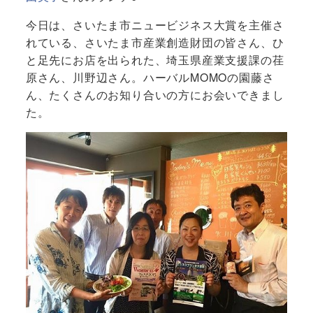
今日は、さいたま市ニュービジネス大賞を主催さ
れている、さいたま市産業創造財団の皆さん、ひ
と足先にお店を出られた、埼玉県産業支援課の荏
原さん、川野辺さん。ハーバルMOMOの園藤さ
ん、たくさんのお知り合いの方にお会いできまし
た。