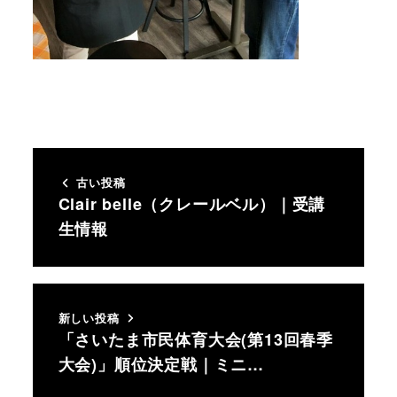
古い投稿
Clair belle（クレールベル）｜受講
生情報
新しい投稿
「さいたま市民体育大会(第13回春季
大会)」順位決定戦｜ミニ…