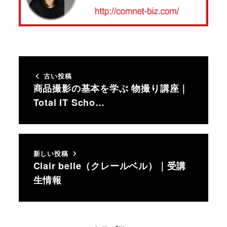
古い投稿
商品撮影の基本を学ぶ 物撮り講座｜
Total IT Scho…
新しい投稿
Clair belle（クレールベル）｜受講
生情報