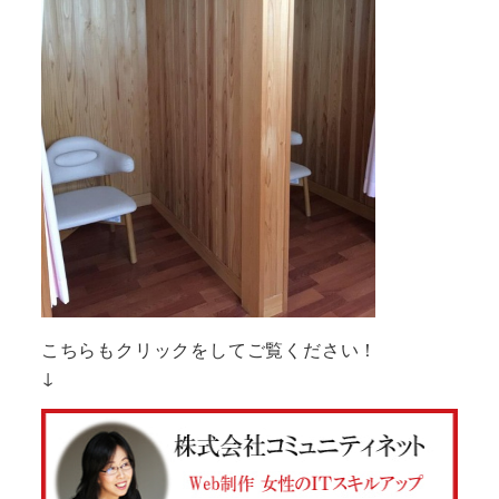
こちらもクリックをしてご覧ください！
↓