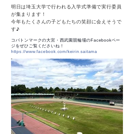
明日は埼玉大学で行われる入学式準備で実行委員
が集まります！
今年もたくさんの子どもたちの笑顔に会えそうで
す♪
コバトンマークの大宮・西武園競輪場のFacebookペー
ジをぜひご覧くださいね！
https://www.facebook.com/keirin.saitama