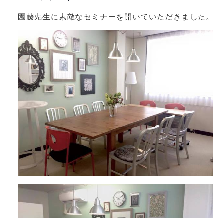
園藤先生に素敵なセミナーを開いていただきました。