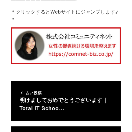
＊クリックするとWebサイトにジャンプします♪
＊
古い投稿
明けましておめでとうございます｜
Total IT Schoo…