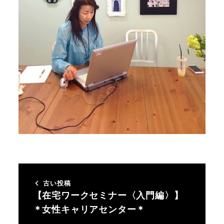
古い投稿
【在宅ワークセミナー〈入門編〉】
＊女性キャリアセンター＊