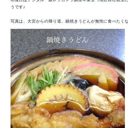
うです♪
写真は、大宮からの帰り道、鍋焼きうどんが無性に食べたくな