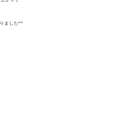
りました^^