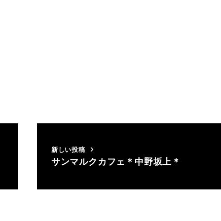
新しい投稿
サンマルクカフェ＊中野坂上＊