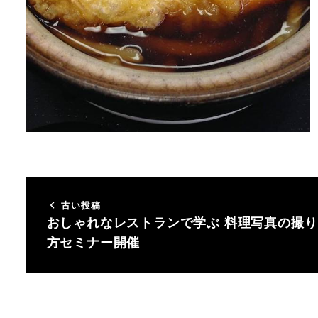
古い投稿
おしゃれなレストランで学ぶ 料理写真の撮り
方セミナー開催